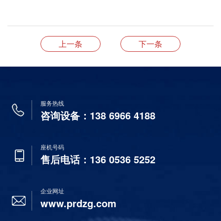
上一条
下一条
服务热线
咨询设备：138 6966 4188
座机号码
售后电话：136 0536 5252
企业网址
www.prdzg.com